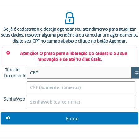
Se já é cadastrado e deseja agendar seu atendimento para atualizar
seus dados, resolver alguma pendência ou cancelar um agendamento,
digite seu CPF no campo abaixo e clique no botão Agendar.
Atenção!
O prazo para a liberação do cadastro ou sua
renovação é de até 10 dias úteis.
Tipo de
CPF
Documento
SenhaWeb
Entrar