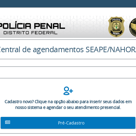
Central de agendamentos SEAPE/NAHOR
Cadastro novo? Clique na opção abaixo para inserir seus dados em
nosso sistema e agendar o seu atendimento presencial.
Pré-Cadastro